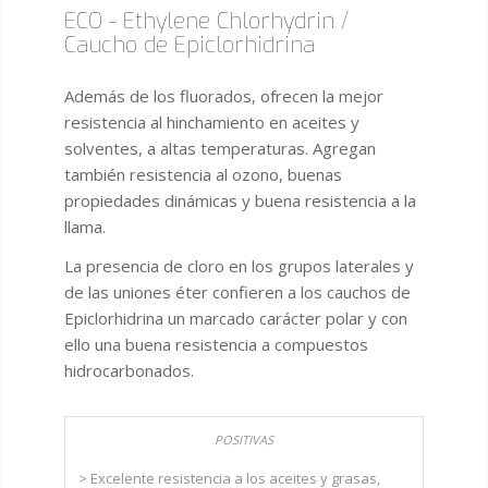
ECO - Ethylene Chlorhydrin /
Caucho de Epiclorhidrina
Además de los fluorados, ofrecen la mejor
resistencia al hinchamiento en aceites y
solventes, a altas temperaturas. Agregan
también resistencia al ozono, buenas
propiedades dinámicas y buena resistencia a la
llama.
La presencia de cloro en los grupos laterales y
de las uniones éter confieren a los cauchos de
Epiclorhidrina un marcado carácter polar y con
ello una buena resistencia a compuestos
hidrocarbonados.
> Excelente resistencia a los aceites y grasas,