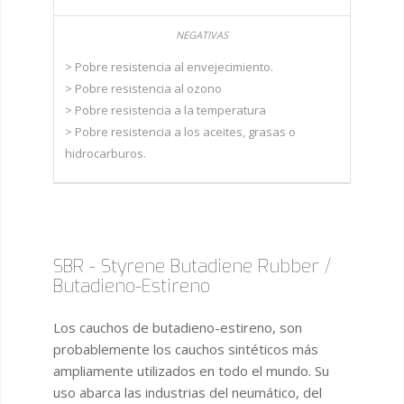
> Pobre resistencia al envejecimiento.
> Pobre resistencia al ozono
> Pobre resistencia a la temperatura
> Pobre resistencia a los aceites, grasas o
hidrocarburos.
SBR - Styrene Butadiene Rubber /
Butadieno-Estireno
Los cauchos de butadieno-estireno, son
probablemente los cauchos sintéticos más
ampliamente utilizados en todo el mundo. Su
uso abarca las industrias del neumático, del