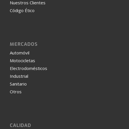
Nuestros Clientes
Código Ético
MERCADOS
Automóvil
Motocicletas
Electrodomésticos
Industrial
Sanitario
Otros
CALIDAD