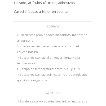
calzado, artículos técnicos, adhesivos.
Características a tener en cuenta:
> Excelentes propiedades mecánicas, moderada
al desgarro.
> Inferior resiliencia en comparación con el
caucho natural.
> Buena resistencia al envejecimiento y a la
temperatura.
> Campo de temperatura: entre -50ºC y 110ºC.
> Buena resistencia química a muchos productos
químicos inorgánicos.
> Excelentes propiedades mecánicas, moderada