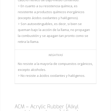
> En cuanto a su resistencia química, es
resistente a productos químicos inorgánicos
(excepto ácidos oxidantes y halógenos).
> Son autoextinguibles, es decir, si bien se
queman bajo la acción de la llama, no propagan
la combustión y se apagan tan pronto como se
retira la llama.
No resiste a la mayoría de compuestos orgánicos,
excepto alcoholes.
> No resiste a ácidos oxidantes y halógenos.
ACM – Acrylic Rubber (Alkyl