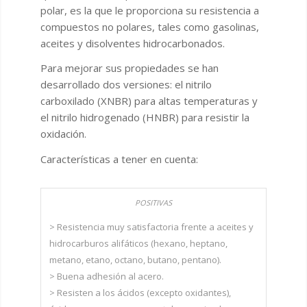
polar, es la que le proporciona su resistencia a
compuestos no polares, tales como gasolinas,
aceites y disolventes hidrocarbonados.
Para mejorar sus propiedades se han
desarrollado dos versiones: el nitrilo
carboxilado (XNBR) para altas temperaturas y
el nitrilo hidrogenado (HNBR) para resistir la
oxidación.
Características a tener en cuenta:
> Resistencia muy satisfactoria frente a aceites y
hidrocarburos alifáticos (hexano, heptano,
metano, etano, octano, butano, pentano).
> Buena adhesión al acero.
> Resisten a los ácidos (excepto oxidantes),