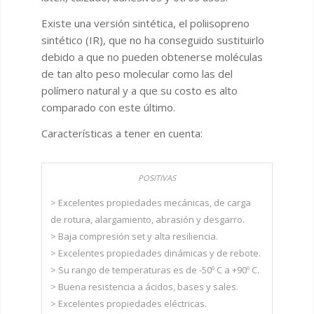
Existe una versión sintética, el poliisopreno
sintético (IR), que no ha conseguido sustituirlo
debido a que no pueden obtenerse moléculas
de tan alto peso molecular como las del
polímero natural y a que su costo es alto
comparado con este último.
Características a tener en cuenta:
> Excelentes propiedades mecánicas, de carga
de rotura, alargamiento, abrasión y desgarro.
> Baja compresión set y alta resiliencia.
> Excelentes propiedades dinámicas y de rebote.
> Su rango de temperaturas es de -50º C a +90º C.
> Buena resistencia a ácidos, bases y sales.
> Excelentes propiedades eléctricas.