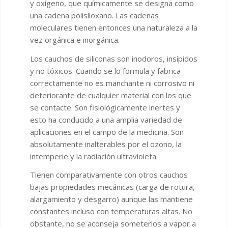
y oxígeno, que químicamente se designa como
una cadena polisiloxano. Las cadenas
moleculares tienen entonces una naturaleza a la
vez orgánica e inorgánica.
Los cauchos de siliconas son inodoros, insípidos
y no tóxicos. Cuando se lo formula y fabrica
correctamente no es manchante ni corrosivo ni
deteriorante de cualquier material con los que
se contacte. Son fisiológicamente inertes y
esto ha conducido a una amplia variedad de
aplicaciones en el campo de la medicina. Son
absolutamente inalterables por el ozono, la
intemperie y la radiación ultravioleta.
Tienen comparativamente con otros cauchos
bajas propiedades mecánicas (carga de rotura,
alargamiento y desgarro) aunque las mantiene
constantes incluso con temperaturas altas. No
obstante, no se aconseja someterlos a vapor a