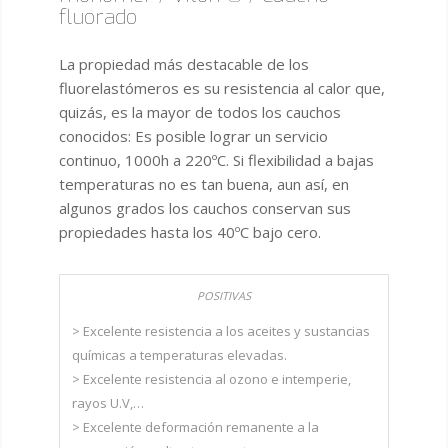
fluorado
La propiedad más destacable de los
fluorelastómeros es su resistencia al calor que,
quizás, es la mayor de todos los cauchos
conocidos: Es posible lograr un servicio
continuo, 1000h a 220ºC. Si flexibilidad a bajas
temperaturas no es tan buena, aun así, en
algunos grados los cauchos conservan sus
propiedades hasta los 40ºC bajo cero.
> Excelente resistencia a los aceites y sustancias
químicas a temperaturas elevadas.
> Excelente resistencia al ozono e intemperie,
rayos U.V,…
> Excelente deformación remanente a la