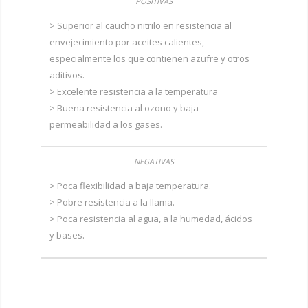
> Superior al caucho nitrilo en resistencia al
envejecimiento por aceites calientes,
especialmente los que contienen azufre y otros
aditivos.
> Excelente resistencia a la temperatura
> Buena resistencia al ozono y baja
permeabilidad a los gases.
> Poca flexibilidad a baja temperatura.
> Pobre resistencia a la llama.
> Poca resistencia al agua, a la humedad, ácidos
y bases.