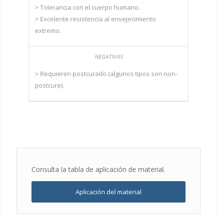
> Tolerancia con el cuerpo humano.
> Excelente resistencia al envejecimiento
extremo.
> Requieren postcurado (algunos tipos son non-
postcure).
Consulta la tabla de aplicación de material.
Aplicación del material