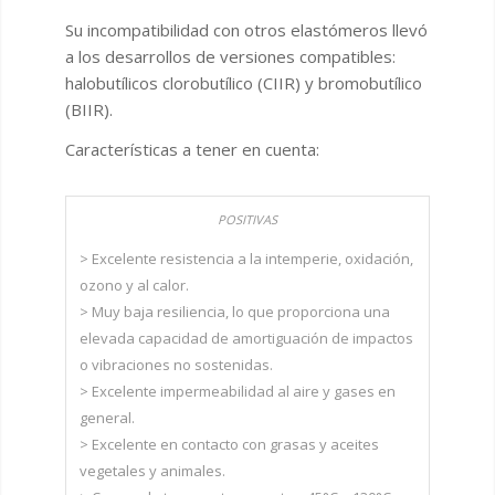
Su incompatibilidad con otros elastómeros llevó
a los desarrollos de versiones compatibles:
halobutílicos clorobutílico (CIIR) y bromobutílico
(BIIR).
Características a tener en cuenta:
> Excelente resistencia a la intemperie, oxidación,
ozono y al calor.
> Muy baja resiliencia, lo que proporciona una
elevada capacidad de amortiguación de impactos
o vibraciones no sostenidas.
> Excelente impermeabilidad al aire y gases en
general.
> Excelente en contacto con grasas y aceites
vegetales y animales.