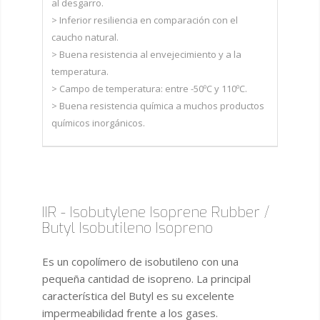
al desgarro.
> Inferior resiliencia en comparación con el
caucho natural.
> Buena resistencia al envejecimiento y a la
temperatura.
> Campo de temperatura: entre -50ºC y 110ºC.
> Buena resistencia química a muchos productos
químicos inorgánicos.
IIR - Isobutylene Isoprene Rubber /
Butyl Isobutileno Isopreno
Es un copolímero de isobutileno con una
pequeña cantidad de isopreno. La principal
característica del Butyl es su excelente
impermeabilidad frente a los gases.