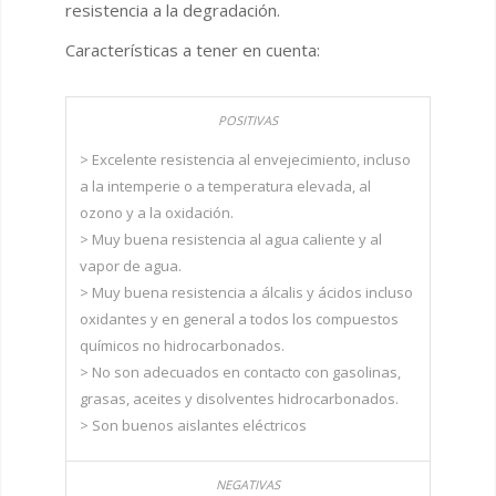
resistencia a la degradación.
Características a tener en cuenta:
> Excelente resistencia al envejecimiento, incluso
a la intemperie o a temperatura elevada, al
ozono y a la oxidación.
> Muy buena resistencia al agua caliente y al
vapor de agua.
> Muy buena resistencia a álcalis y ácidos incluso
oxidantes y en general a todos los compuestos
químicos no hidrocarbonados.
> No son adecuados en contacto con gasolinas,
grasas, aceites y disolventes hidrocarbonados.
> Son buenos aislantes eléctricos