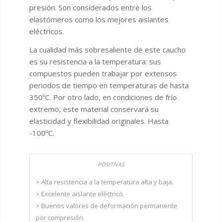
presión. Son considerados entre los
elastómeros como los mejores aislantes
eléctricos.
La cualidad más sobresaliente de este caucho
es su resistencia a la temperatura: sus
compuestos pueden trabajar por extensos
periodos de tiempo en temperaturas de hasta
350ºC. Por otro lado, en condiciones de frío
extremo, este material conservará su
elasticidad y flexibilidad originales. Hasta
-100ºC.
> Alta resistencia a la temperatura alta y baja.
> Excelente aislante eléctrico.
> Buenos valores de deformación permanente
por compresión.